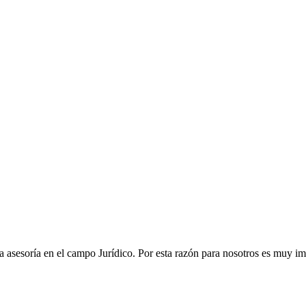
a asesoría en el campo Jurídico. Por esta razón para nosotros es muy i