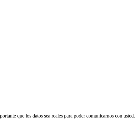
mportante que los datos sea reales para poder comunicarnos con usted.