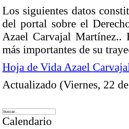
Los siguientes datos consti
del portal sobre el Derech
Azael Carvajal Martínez.. 
más importantes de su traye
Hoja de Vida Azael Carvaja
Actualizado (Viernes, 22 de
Calendario