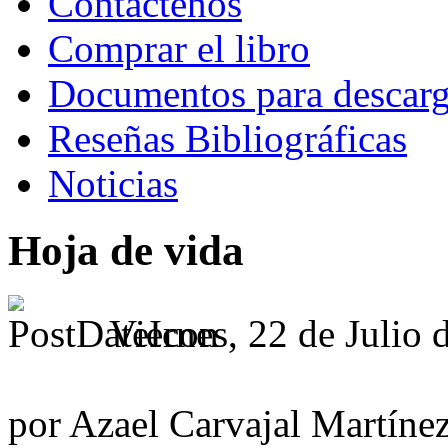
Contáctenos
Comprar el libro
Documentos para descarg
Reseñas Bibliográficas
Noticias
Hoja de vida
Viernes, 22 de Julio 
por Azael Carvajal Martínez