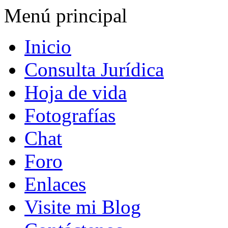
Menú principal
Inicio
Consulta Jurídica
Hoja de vida
Fotografías
Chat
Foro
Enlaces
Visite mi Blog