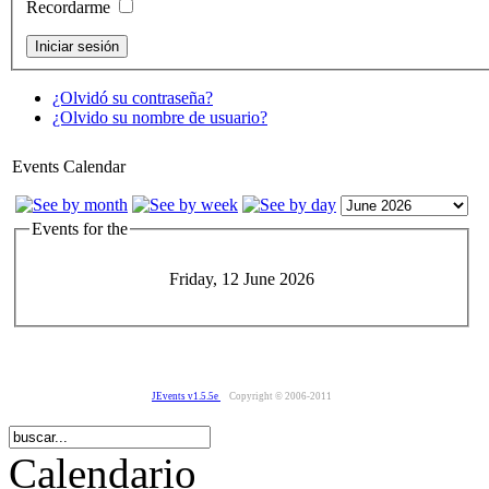
Recordarme
¿Olvidó su contraseña?
¿Olvido su nombre de usuario?
Events Calendar
Events for the
Friday, 12 June 2026
JEvents v1.5.5e
Copyright © 2006-2011
Calendario