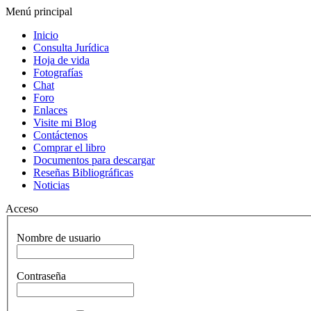
Menú principal
Inicio
Consulta Jurídica
Hoja de vida
Fotografías
Chat
Foro
Enlaces
Visite mi Blog
Contáctenos
Comprar el libro
Documentos para descargar
Reseñas Bibliográficas
Noticias
Acceso
Nombre de usuario
Contraseña