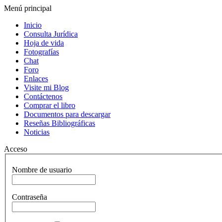
Menú principal
Inicio
Consulta Jurídica
Hoja de vida
Fotografías
Chat
Foro
Enlaces
Visite mi Blog
Contáctenos
Comprar el libro
Documentos para descargar
Reseñas Bibliográficas
Noticias
Acceso
Nombre de usuario
Contraseña