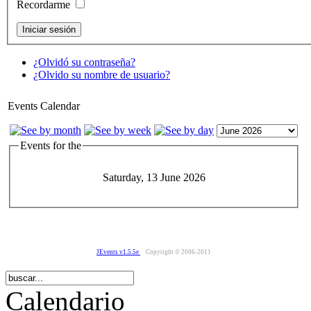
Recordarme
¿Olvidó su contraseña?
¿Olvido su nombre de usuario?
Events Calendar
Events for the
Saturday, 13 June 2026
JEvents v1.5.5e
Copyright © 2006-2011
Calendario