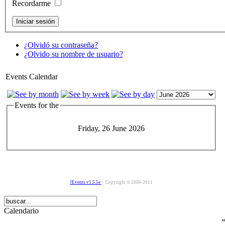
Recordarme
¿Olvidó su contraseña?
¿Olvido su nombre de usuario?
Events Calendar
Events for the
Friday, 26 June 2026
JEvents v1.5.5e
Copyright © 2006-2011
Calendario