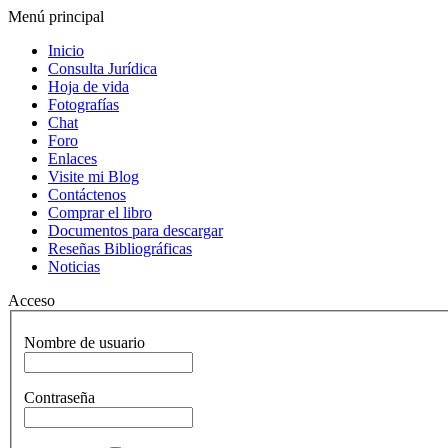
Menú principal
Inicio
Consulta Jurídica
Hoja de vida
Fotografías
Chat
Foro
Enlaces
Visite mi Blog
Contáctenos
Comprar el libro
Documentos para descargar
Reseñas Bibliográficas
Noticias
Acceso
Nombre de usuario
Contraseña